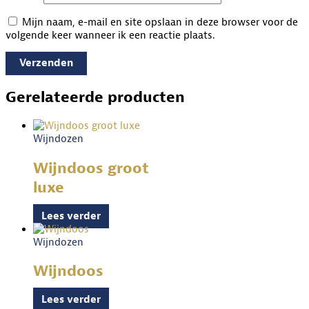
Mijn naam, e-mail en site opslaan in deze browser voor de
volgende keer wanneer ik een reactie plaats.
Gerelateerde producten
Wijndozen
Wijndoos groot
luxe
Lees verder
Wijndozen
Wijndoos
Lees verder