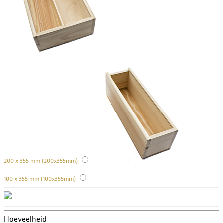
200 x 355 mm (200x355mm)
100 x 355 mm (100x355mm)
Hoeveelheid