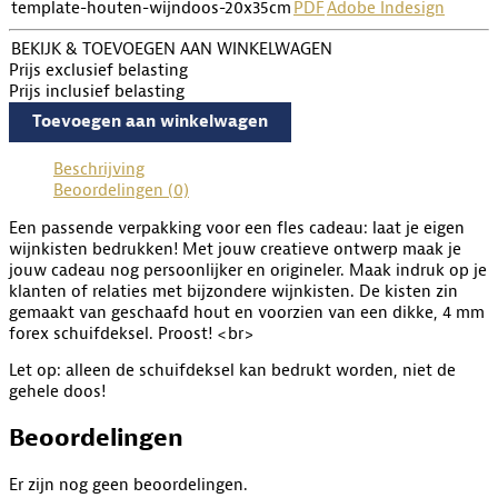
template-houten-wijndoos-20x35cm
PDF
Adobe Indesign
BEKIJK & TOEVOEGEN AAN WINKELWAGEN
Prijs exclusief belasting
Prijs inclusief belasting
Toevoegen aan winkelwagen
Beschrijving
Beoordelingen (0)
Een passende verpakking voor een fles cadeau: laat je eigen
wijnkisten bedrukken! Met jouw creatieve ontwerp maak je
jouw cadeau nog persoonlijker en origineler. Maak indruk op je
klanten of relaties met bijzondere wijnkisten. De kisten zin
gemaakt van geschaafd hout en voorzien van een dikke, 4 mm
forex schuifdeksel. Proost! <br>
Let op: alleen de schuifdeksel kan bedrukt worden, niet de
gehele doos!
Beoordelingen
Er zijn nog geen beoordelingen.